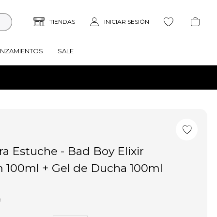
ANZAMIENTOS
SALE
ra Estuche - Bad Boy Elixir
 100ml + Gel de Ducha 100ml
9