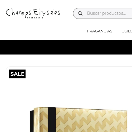
FRAGANCIAS
CUID