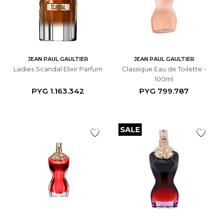
JEAN PAUL GAULTIER
JEAN PAUL GAULTIER
Ladies Scandal Elixir Parfum
Classique Eau de Toilette -
100ml
PYG
1.163.342
PYG
799.787