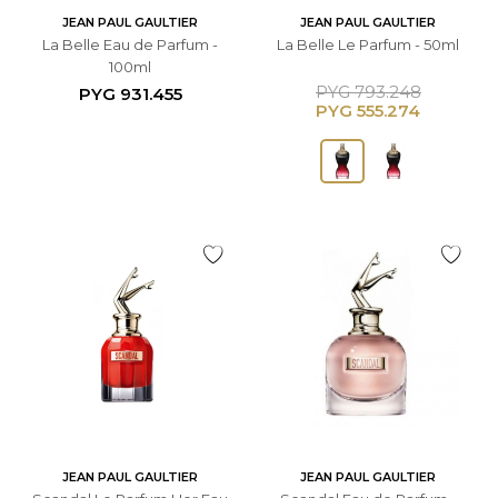
JEAN PAUL GAULTIER
JEAN PAUL GAULTIER
La Belle Eau de Parfum -
La Belle Le Parfum - 50ml
100ml
PYG
793.248
PYG
931.455
PYG
555.274
JEAN PAUL GAULTIER
JEAN PAUL GAULTIER