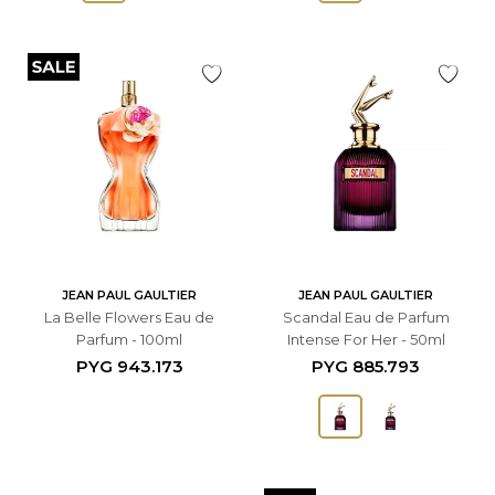
JEAN PAUL GAULTIER
JEAN PAUL GAULTIER
La Belle Flowers Eau de
Scandal Eau de Parfum
Parfum - 100ml
Intense For Her - 50ml
PYG
943.173
PYG
885.793