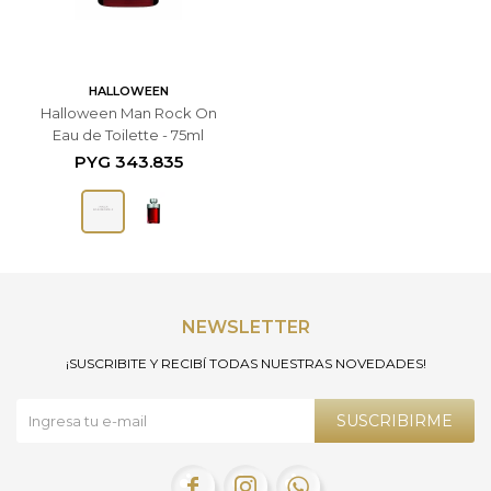
HALLOWEEN
Halloween Man Rock On
Eau de Toilette - 75ml
PYG
343.835
NEWSLETTER
¡SUSCRIBITE Y RECIBÍ TODAS NUESTRAS NOVEDADES!
SUSCRIBIRME


