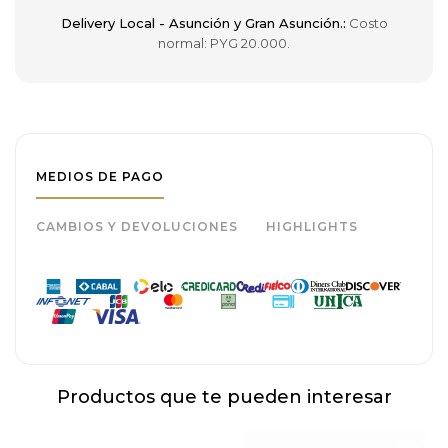
Delivery Local - Asunción y Gran Asunción.:
Costo
normal: PYG 20.000.
MEDIOS DE PAGO
CAMBIOS Y DEVOLUCIONES
HIGHLIGHTS
Productos que te pueden interesar