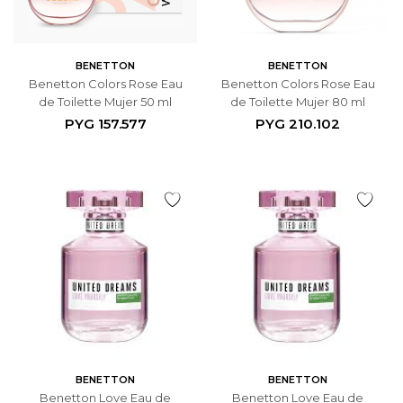
BENETTON
BENETTON
Benetton Colors Rose Eau
Benetton Colors Rose Eau
de Toilette Mujer 50 ml
de Toilette Mujer 80 ml
PYG
157.577
PYG
210.102
BENETTON
BENETTON
Benetton Love Eau de
Benetton Love Eau de