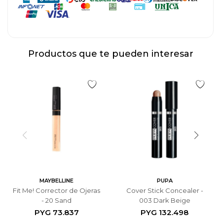
Productos que te pueden interesar
MAYBELLINE
PUPA
Fit Me! Corrector de Ojeras
Cover Stick Concealer -
- 20 Sand
003 Dark Beige
PYG
73.837
PYG
132.498