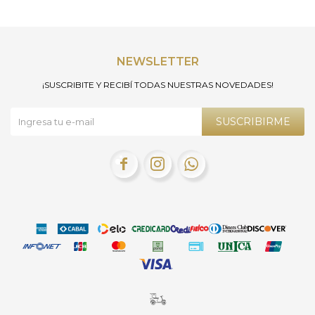
NEWSLETTER
¡SUSCRIBITE Y RECIBÍ TODAS NUESTRAS NOVEDADES!
SUSCRIBIRME


