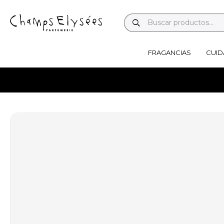
FRAGANCIAS
CUID