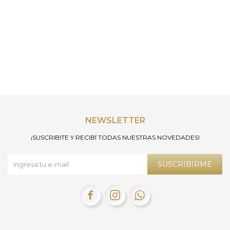
NEWSLETTER
¡SUSCRIBITE Y RECIBÍ TODAS NUESTRAS NOVEDADES!
SUSCRIBIRME


