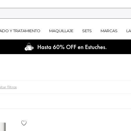
ADO Y TRATAMIENTO
MAQUILLAJE
SETS
MARCAS
L
tar filtros