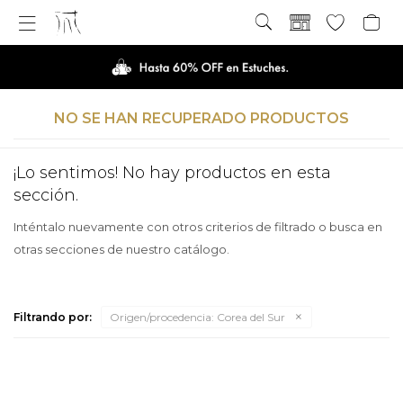

NO SE HAN RECUPERADO PRODUCTOS
¡Lo sentimos! No hay productos en esta
sección.
Inténtalo nuevamente con otros criterios de filtrado o busca en
otras secciones de nuestro catálogo.
Filtrando por:
Origen/procedencia:
Corea del Sur