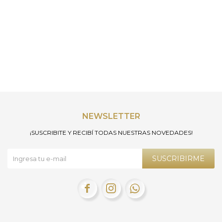
NEWSLETTER
¡SUSCRIBITE Y RECIBÍ TODAS NUESTRAS NOVEDADES!
SUSCRIBIRME


